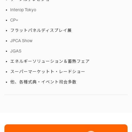
Interop Tokyo
CP+
フラットパネルディスプレイ展
JPCA Show
JGAS
エネルギーソリューション＆蓄熱フェア
スーパーマーケットト・レードショー
他、各種式典・イベント司会多数