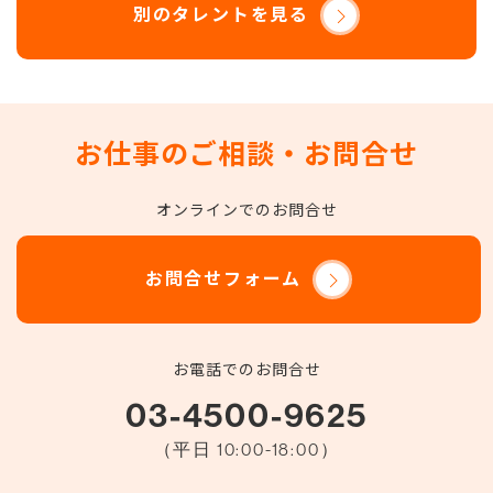
別のタレントを見る
お仕事のご相談・お問合せ
オンラインでのお問合せ
お問合せフォーム
お電話でのお問合せ
03-4500-9625
（平日 10:00-18:00）