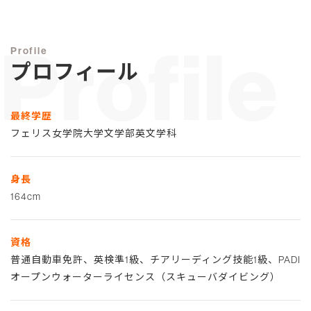
Profile
Profile
プロフィール
最終学歴
フェリス女学院大学文学部英文学科
身長
164cm
資格
普通自動車免許、英検準1級、チアリーディング技能1級、PADI
オープンウォーターライセンス（スキューバダイビング）