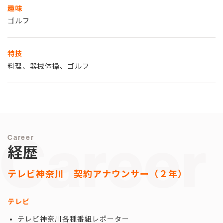
趣味
ゴルフ
特技
料理、器械体操、ゴルフ
Career
Career
経歴
テレビ神奈川 契約アナウンサー（２年）
テレビ
テレビ神奈川各種番組レポーター