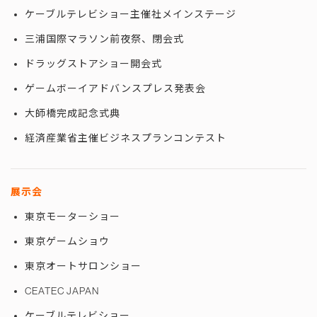
ケーブルテレビショー主催社メインステージ
三浦国際マラソン前夜祭、閉会式
ドラッグストアショー開会式
ゲームボーイアドバンスプレス発表会
大師橋完成記念式典
経済産業省主催ビジネスプランコンテスト
展示会
東京モーターショー
東京ゲームショウ
東京オートサロンショー
CEATEC JAPAN
ケーブルテレビショー