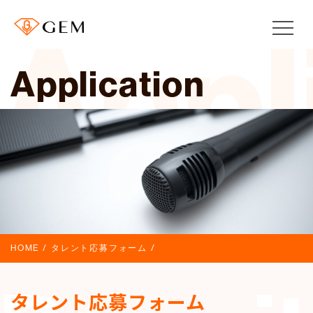
Appl
Application
HOME
タレント応募フォーム
タレント応募フォーム