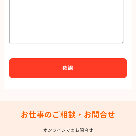
お仕事のご相談・お問合せ
オンラインでのお問合せ