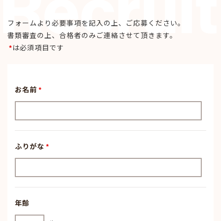
Recruit
フォームより必要事項を記入の上、ご応募ください。
書類審査の上、合格者のみご連絡させて頂きます。
*
は必須項目です
お名前
*
ふりがな
*
年齢