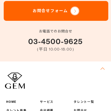
お問合せフォーム
お電話でのお問合せ
03-4500-9625
（平日 10:00-18:00）
HOME
サービス
タレント一覧
タレント募集
会社概要
お問合せ